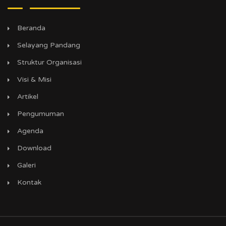
Beranda
Selayang Pandang
Struktur Organisasi
Visi & Misi
Artikel
Pengumuman
Agenda
Download
Galeri
Kontak