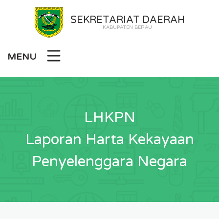
SEKRETARIAT DAERAH
KABUPATEN BERAU
MENU
LHKPN
Laporan Harta Kekayaan
Penyelenggara Negara