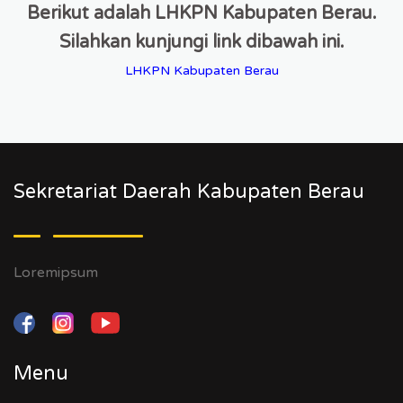
Berikut adalah LHKPN Kabupaten Berau.
Silahkan kunjungi link dibawah ini.
LHKPN Kabupaten Berau
Sekretariat Daerah Kabupaten Berau
Loremipsum
Menu